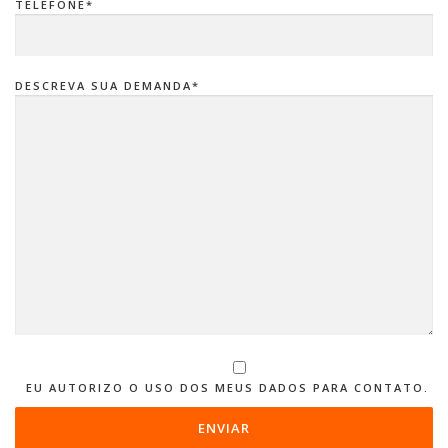
TELEFONE*
DESCREVA SUA DEMANDA*
EU AUTORIZO O USO DOS MEUS DADOS PARA CONTATO.