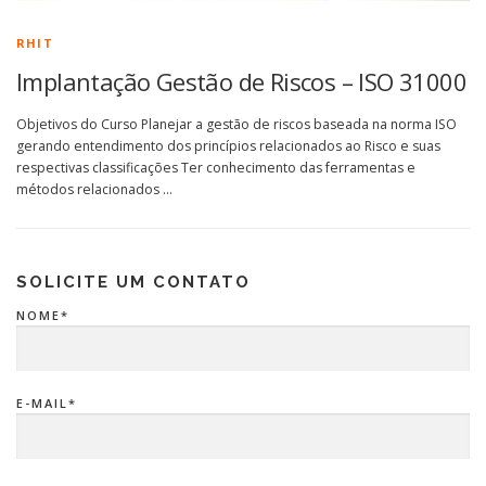
RHIT
Implantação Gestão de Riscos – ISO 31000
Objetivos do Curso Planejar a gestão de riscos baseada na norma ISO
gerando entendimento dos princípios relacionados ao Risco e suas
respectivas classificações Ter conhecimento das ferramentas e
métodos relacionados …
SOLICITE UM CONTATO
NOME*
E-MAIL*