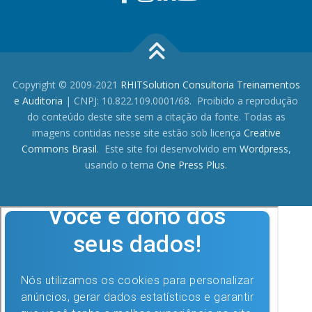
Copyright © 2009-2021
RHITSolution Consultoria Treinamentos
e Auditoria
| CNPJ: 10.822.109.0001/68. Proibido a reprodução
do conteúdo deste site sem a citação da fonte. Todas as
imagens contidas nesse site estão sob licença
Creative
Commons Brasil
. Este site foi desenvolvido em
Wordpress
,
usando o tema
One Press Plus
.