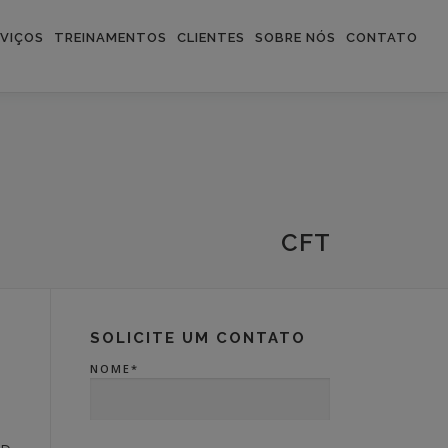
RVIÇOS
TREINAMENTOS
CLIENTES
SOBRE NÓS
CONTATO
CFT
SOLICITE UM CONTATO
NOME*