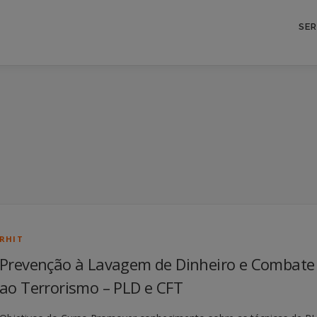
SE
RHIT
Prevenção à Lavagem de Dinheiro e Combate
ao Terrorismo – PLD e CFT